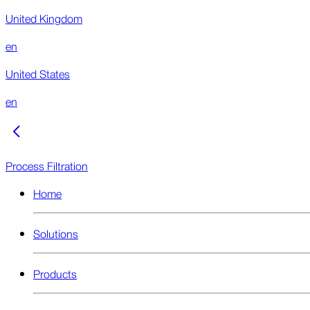
United Kingdom
en
United States
en
Process Filtration
Home
Solutions
Products