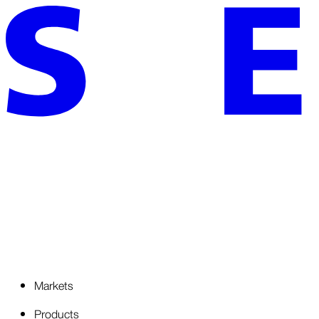
Markets
Products